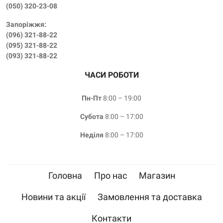
(‎050) 320-23-08
Запоріжжя:
(096) 321-88-22
(095) 321-88-22
(093) 321-88-22
ЧАСИ РОБОТИ
Пн-Пт
8:00 – 19:00
Субота
8:00 – 17:00
Неділя
8:00 – 17:00
Головна
Про нас
Магазин
Новини та акції
Замовлення та доставка
Контакти