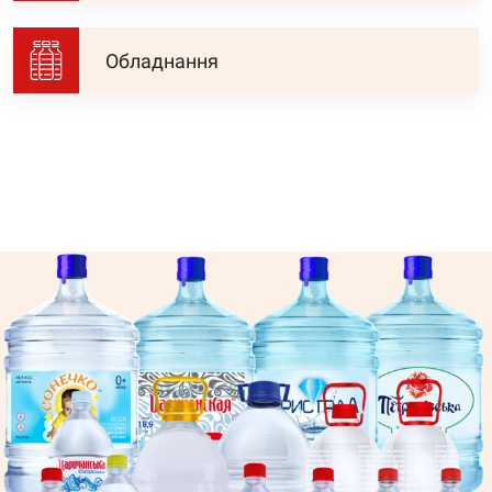
Обладнання