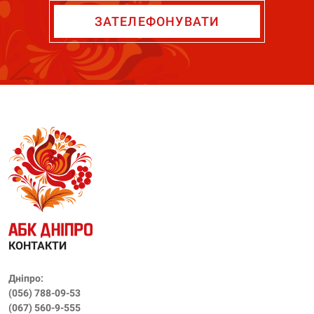
ЗАТЕЛЕФОНУВАТИ
КОНТАКТИ
Дніпро:
(056) 788-09-53
(‎067) 560-9-555