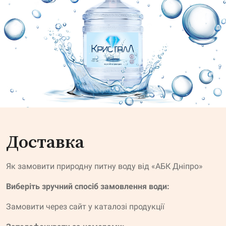
Доставка
Як замовити природну питну воду від «АБК Дніпро»
Виберіть зручний спосіб замовлення води:
Замовити через сайт у каталозі продукції