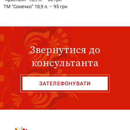
ТМ “Сонечко” 18,9 л. – 95 грн
Звернутися до
консультанта
ЗАТЕЛЕФОНУВАТИ