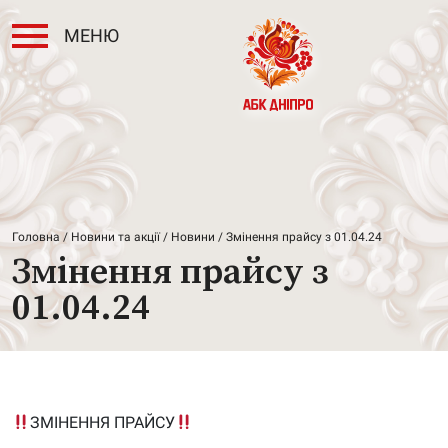
МЕНЮ
Головна
/
Новини та акції
/
Новини
/ Змінення прайсу з 01.04.24
Змінення прайсу з
01.04.24
ЗМІНЕННЯ ПРАЙСУ