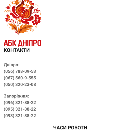
КОНТАКТИ
Дніпро:
(056) 788-09-53
(‎067) 560-9-555
(‎050) 320-23-08
Запоріжжя:
(096) 321-88-22
(095) 321-88-22
(093) 321-88-22
ЧАСИ РОБОТИ