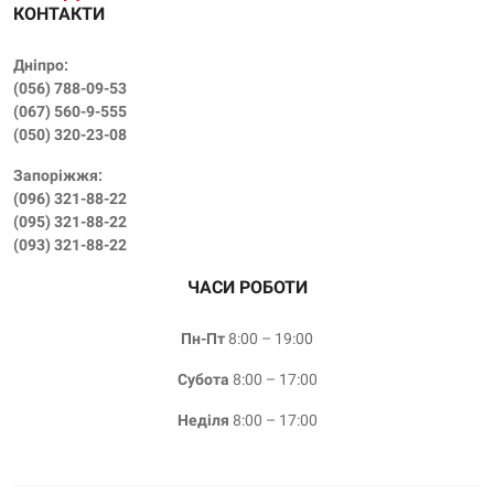
КОНТАКТИ
Дніпро:
(056) 788-09-53
(‎067) 560-9-555
(‎050) 320-23-08
Запоріжжя:
(096) 321-88-22
(095) 321-88-22
(093) 321-88-22
ЧАСИ РОБОТИ
Пн-Пт
8:00 – 19:00
Субота
8:00 – 17:00
Неділя
8:00 – 17:00