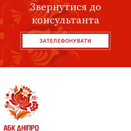
Звернутися до
консультанта
ЗАТЕЛЕФОНУВАТИ