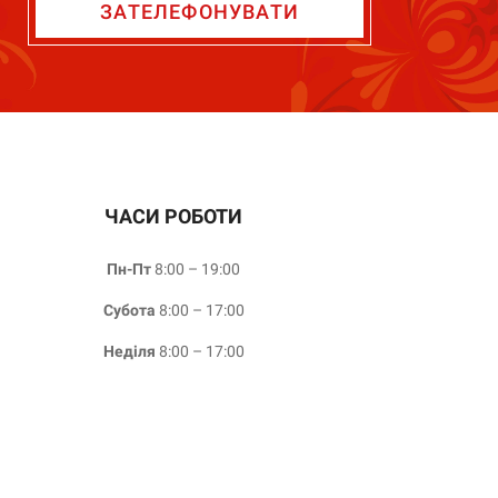
ЗАТЕЛЕФОНУВАТИ
ЧАСИ РОБОТИ
Пн-Пт
8:00 – 19:00
Субота
8:00 – 17:00
Неділя
8:00 – 17:00