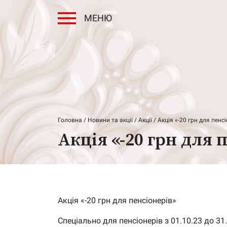
МЕНЮ
Головна
/
Новини та акції
/
Акції
/ Акція «-20 грн для пенс
Акція «-20 грн для 
Акція «-20 грн для пенсіонерів»
Спеціально для пенсіонерів з 01.10.23 до 31.